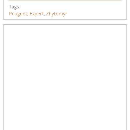
Tags:
Peugeot
,
Expert
,
Zhytomyr