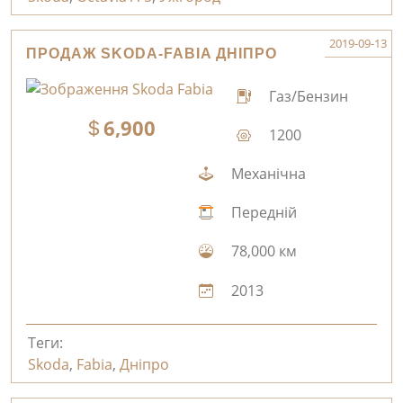
2019-09-13
ПРОДАЖ SKODA-FABIA ДНІПРО
Газ/Бензин
6,900
1200
Механічна
Передній
78,000 км
2013
Теги:
Skoda
,
Fabia
,
Дніпро