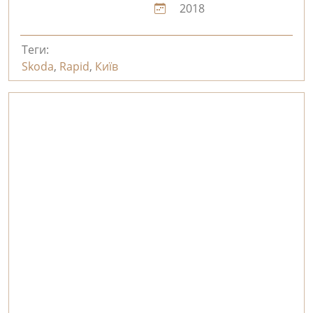
2018
Теги:
Skoda
,
Rapid
,
Київ