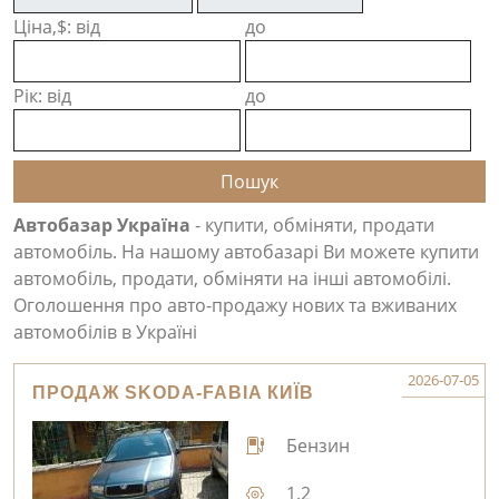
Ціна,$: від
до
Рік: від
до
Автобазар Україна
- купити, обміняти, продати
автомобіль. На нашому автобазарі Ви можете купити
автомобіль, продати, обміняти на інші автомобілі.
Оголошення про авто-продажу нових та вживаних
автомобілів в Україні
2026-07-05
ПРОДАЖ SKODA-FABIA КИЇВ
Бензин
1.2