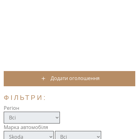
Додати оголошення
ФІЛЬТРИ:
Регіон
Марка автомобіля