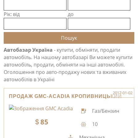
Рік: від
до
Автобазар Україна
- купити, обміняти, продати
автомобіль. На нашому автобазарі Ви можете купити
автомобіль, продати, обміняти на інші автомобілі.
Оголошення про авто-продажу нових та вживаних
автомобілів в Україні
2017-01-02
ПРОДАЖ GMC-ACADIA КРОПИВНИЦЬКИЙ
Газ/Бензин
85
10
Механічна