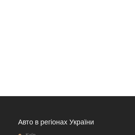
Авто в регіонах України