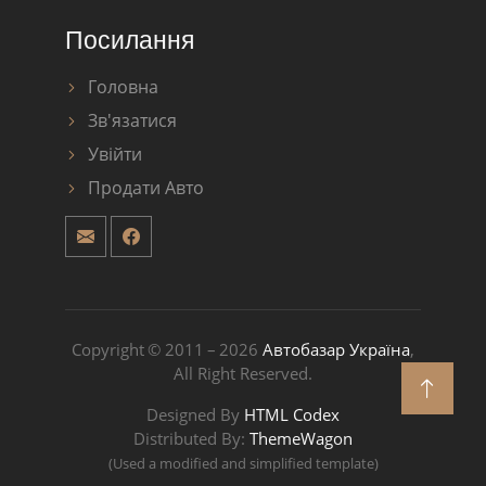
Посилання
Головна
Зв'язатися
Увійти
Продати Авто
Copyright © 2011 – 2026
Автобазар Україна
,
All Right Reserved.
Designed By
HTML Codex
Distributed By:
ThemeWagon
(Used a modified and simplified template)