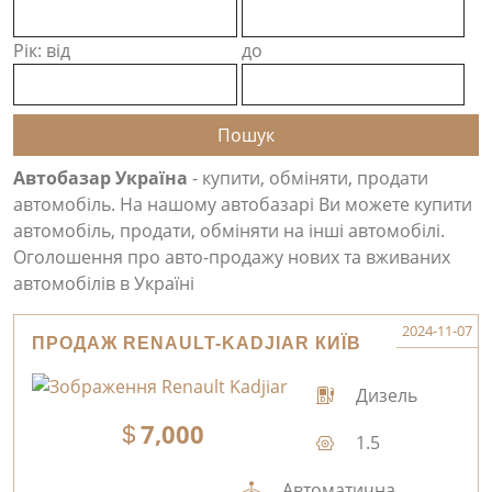
Рік: від
до
Автобазар Україна
- купити, обміняти, продати
автомобіль. На нашому автобазарі Ви можете купити
автомобіль, продати, обміняти на інші автомобілі.
Оголошення про авто-продажу нових та вживаних
автомобілів в Україні
2024-11-07
ПРОДАЖ RENAULT-KADJIAR КИЇВ
Дизель
7,000
1.5
Автоматична