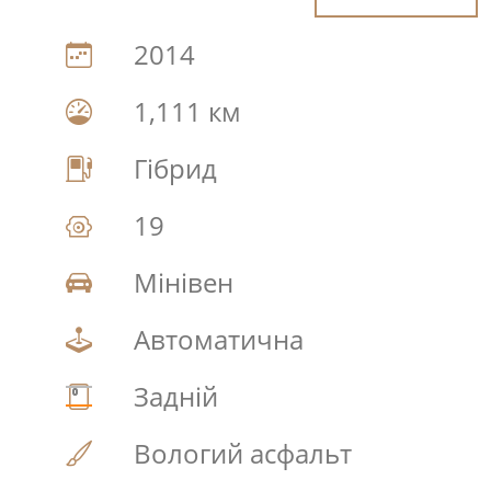
2014
1,111 км
Гібрид
19
Мінівен
Автоматична
Задній
Вологий асфальт