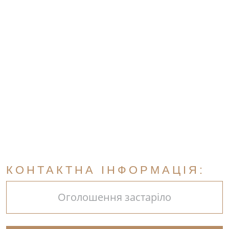
КОНТАКТНА ІНФОРМАЦІЯ:
Оголошення застаріло