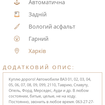
Автоматична
Задній
Вологий асфальт
Гарний
Харків
ДОДАТКОВИЙ ОПИС:
Куплю дорого! Автомобили ВАЗ 01, 02, 03, 04,
05, 06, 07, 08, 09, 099, 2110, Таврию, Славуту,
Опель, Форд, Мерседес, Ауди и др. В любом
состоянии, битые, целые, не на ходу.
Постоянно, звонить в любое время. 063-27-27-