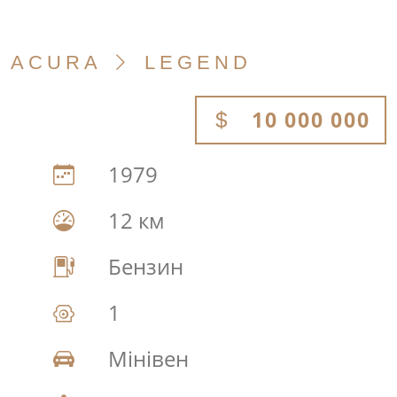
ACURA
LEGEND
10 000 000
1979
12 км
Бензин
1
Мінівен