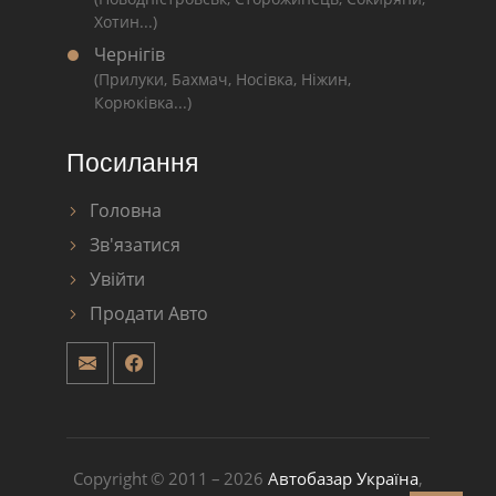
Хотин...)
Чернігів
(Прилуки, Бахмач, Носівка, Ніжин,
Корюківка...)
Посилання
Головна
Зв'язатися
Увійти
Продати Авто
Copyright © 2011 – 2026
Автобазар Україна
,