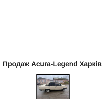
Продаж Acura-Legend Харків