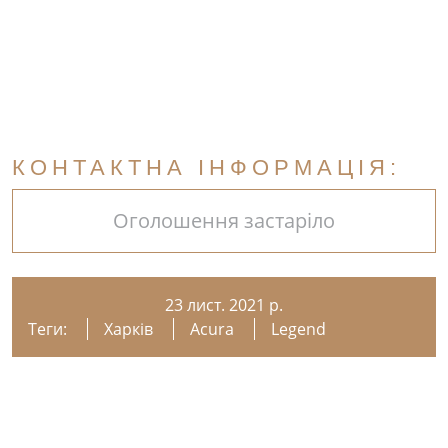
КОНТАКТНА ІНФОРМАЦІЯ:
Оголошення застаріло
23 лист. 2021 р.
Теги:
Харків
Acura
Legend