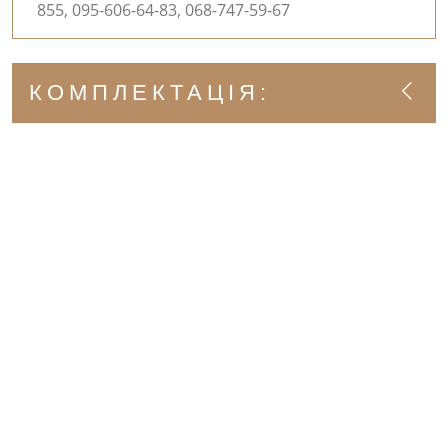
855, 095-606-64-83, 068-747-59-67
КОМПЛЕКТАЦІЯ: