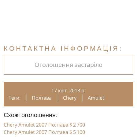
КОНТАКТНА ІНФОРМАЦІЯ:
Оголошення застаріло
17 квіт. 2018 р.
Теги:
Полтава
Chery
Amulet
Схожі оголошення:
Chery Amulet 2007 Полтава
$ 2 700
Chery Amulet 2007 Полтава
$ 5 100