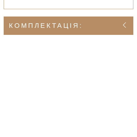
КОМПЛЕКТАЦІЯ: