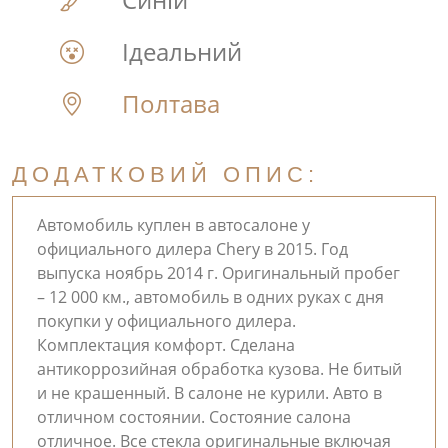
Ідеальний
Полтава
ДОДАТКОВИЙ ОПИС:
Автомобиль куплен в автосалоне у
официального дилера Chery в 2015. Год
выпуска ноябрь 2014 г. Оригинальный пробег
– 12 000 км., автомобиль в одних руках с дня
покупки у официального дилера.
Комплектация комфорт. Сделана
антикоррозийная обработка кузова. Не битый
и не крашенный. В салоне не курили. Авто в
отличном состоянии. Состояние салона
отличное. Все стекла оригинальные включая