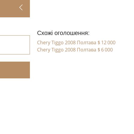
Схожі оголошення:
Chery Tiggo 2008 Полтава
$ 12 000
Chery Tiggo 2008 Полтава
$ 6 000