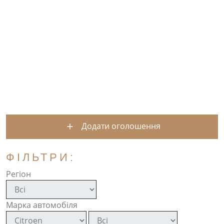
Додати оголошення
ФІЛЬТРИ:
Регіон
Марка автомобіля