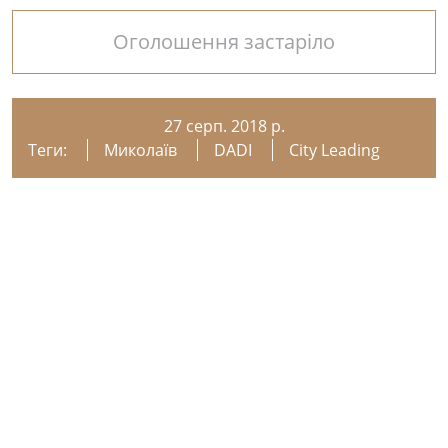
Оголошення застаріло
27 серп. 2018 р.
Теги:
Миколаїв
DADI
City Leading