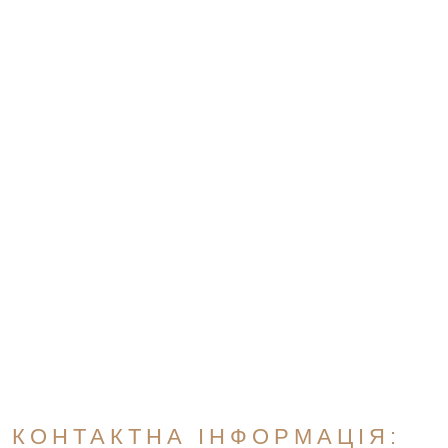
КОНТАКТНА ІНФОРМАЦІЯ: