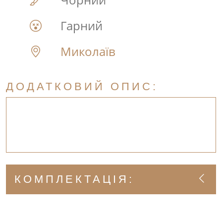
Гарний
Миколаїв
ДОДАТКОВИЙ ОПИС:
КОМПЛЕКТАЦІЯ: