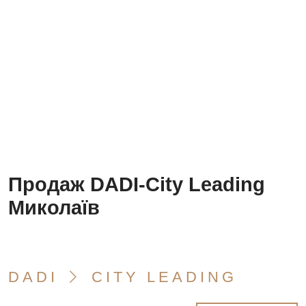
Продаж DADI-City Leading
Миколаїв
DADI
CITY LEADING