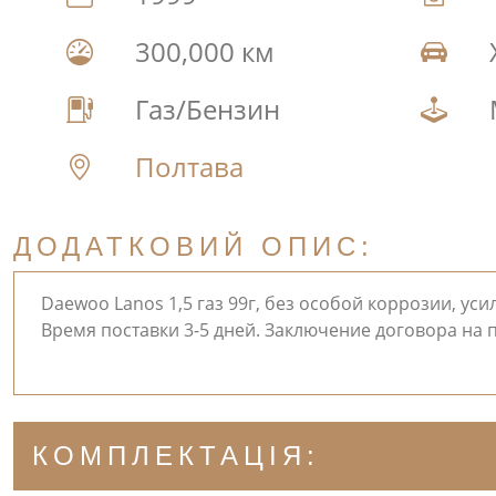
300,000 км
Газ/Бензин
Полтава
ДОДАТКОВИЙ ОПИС:
Daewoo Lanos 1,5 газ 99г, без особой коррозии, уси
Время поставки 3-5 дней. Заключение договора на п
КОМПЛЕКТАЦІЯ: