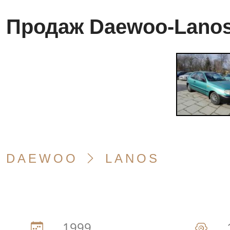
Продаж Daewoo-Lanos
DAEWOO
LANOS
1999