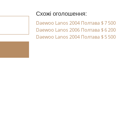
Схожі оголошення:
Daewoo Lanos 2004 Полтава
$ 7 500
Daewoo Lanos 2006 Полтава
$ 6 200
Daewoo Lanos 2004 Полтава
$ 5 500