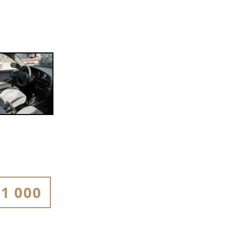
1 000