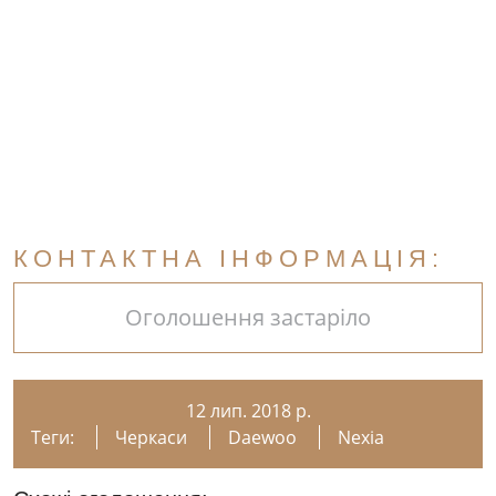
КОНТАКТНА ІНФОРМАЦІЯ:
Оголошення застаріло
12 лип. 2018 р.
Теги:
Черкаси
Daewoo
Nexia