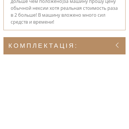
дольше чем положено)за машину прошу цену
обычной нексии хотя реальная стоимость раза
в 2 больше! В машину вложено много сил
средств и времени!
КОМПЛЕКТАЦІЯ: