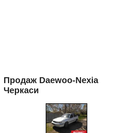
Продаж Daewoo-Nexia
Черкаси