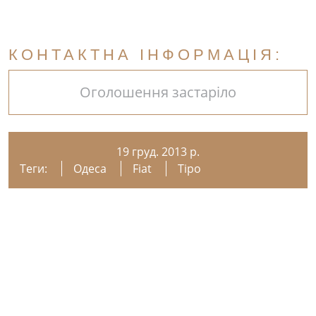
КОНТАКТНА ІНФОРМАЦІЯ:
Оголошення застаріло
19 груд. 2013 р.
Теги:
Одеса
Fiat
Tipo