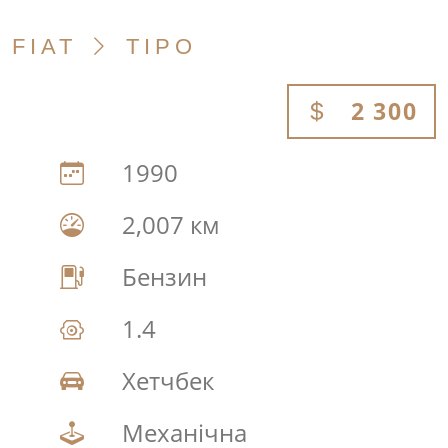
FIAT
TIPO
2 300
1990
2,007 км
Бензин
1.4
Хетчбек
Механічна