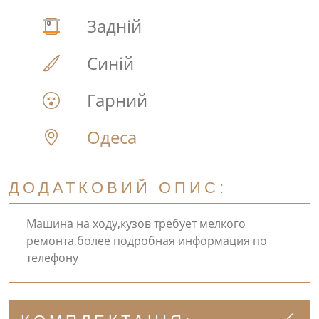
Задній
Синій
Гарний
Одеса
ДОДАТКОВИЙ ОПИС:
Машина на ходу,кузов требует мелкого
ремонта,более подробная информация по
телефону