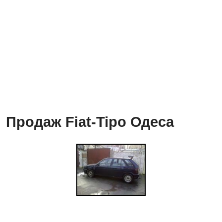
Продаж Fiat-Tipo Одеса