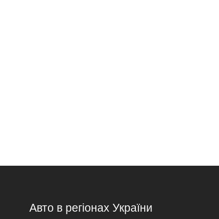
Авто в регіонах України