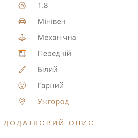
1.8
Мінівен
Механічна
Передній
Білий
Гарний
Ужгород
ДОДАТКОВИЙ ОПИС: