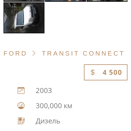
FORD
TRANSIT CONNECT
4 500
2003
300,000 км
Дизель