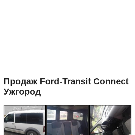
Продаж Ford-Transit Connect
Ужгород