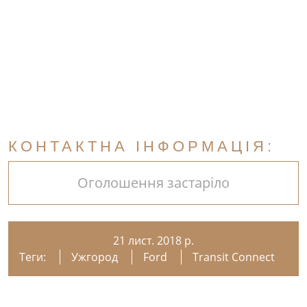
КОНТАКТНА ІНФОРМАЦІЯ:
Оголошення застаріло
21 лист. 2018 р.
Теги:
Ужгород
Ford
Transit Connect