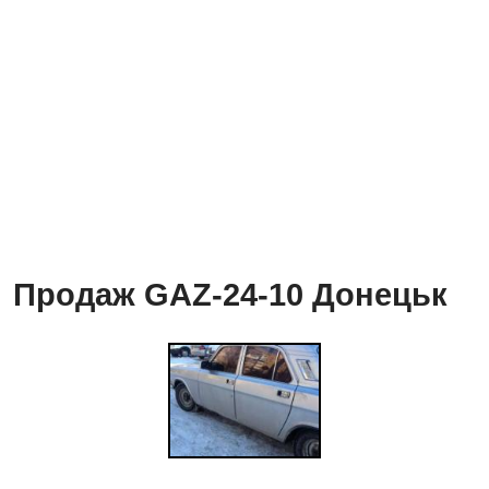
Продаж GAZ-24-10 Донецьк