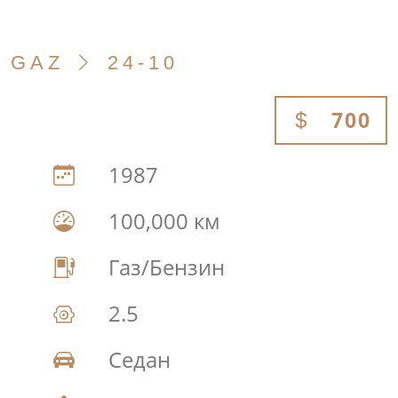
GAZ
24-10
700
1987
100,000 км
Газ/Бензин
2.5
Седан