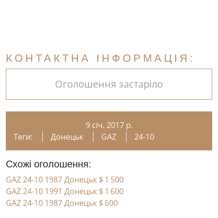
КОНТАКТНА ІНФОРМАЦІЯ:
Оголошення застаріло
9 січ. 2017 р.
Теги:
Донецьк
GAZ
24-10
Схожі оголошення:
GAZ 24-10 1987 Донецьк
$ 1 500
GAZ 24-10 1991 Донецьк
$ 1 600
GAZ 24-10 1987 Донецьк
$ 600