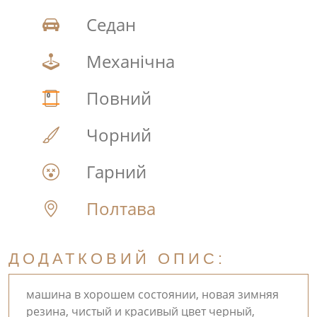
Седан
Механічна
Повний
Чорний
Гарний
Полтава
ДОДАТКОВИЙ ОПИС:
машина в хорошем состоянии, новая зимняя
резина, чистый и красивый цвет черный,