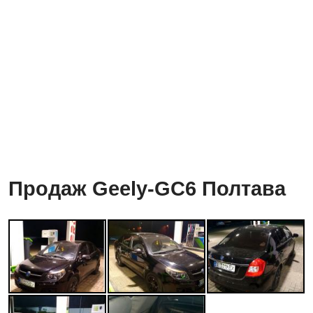
Продаж Geely-GC6 Полтава