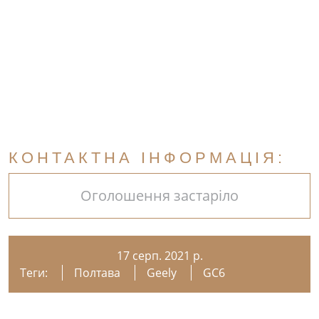
КОНТАКТНА ІНФОРМАЦІЯ:
Оголошення застаріло
17 серп. 2021 р.
Теги:
Полтава
Geely
GC6