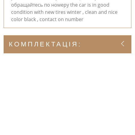
обращайтесь по номеру the car is in good
condition with new tires winter , clean and nice
color black , contact on number
КОМПЛЕКТАЦІЯ: