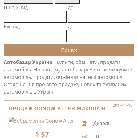
Ціна,$: від
до
Рік: від
до
Автобазар Україна
- купити, обміняти, продати
автомобіль. На нашому автобазарі Ви можете купити
автомобіль, продати, обміняти на інші автомобілі.
Оголошення про авто-продажу нових та вживаних
автомобілів в Україні
2017-11-10
ПРОДАЖ GONOW-ALTER МИКОЛАЇВ
Дизель
57
10