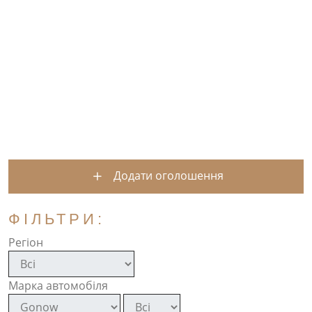
Додати оголошення
ФІЛЬТРИ:
Регіон
Марка автомобіля