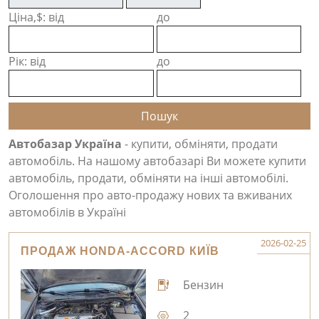
Ціна,$: від
до
Рік: від
до
Автобазар Україна
- купити, обміняти, продати
автомобіль. На нашому автобазарі Ви можете купити
автомобіль, продати, обміняти на інші автомобілі.
Оголошення про авто-продажу нових та вживаних
автомобілів в Україні
2026-02-25
ПРОДАЖ HONDA-ACCORD КИЇВ
Бензин
2