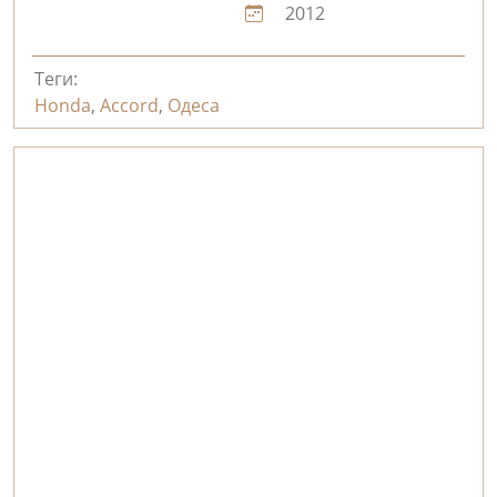
2012
Теги:
Honda
,
Accord
,
Одеса