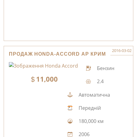
2016-03-02
ПРОДАЖ HONDA-ACCORD АР КРИМ
Бензин
11,000
2.4
Автоматична
Передній
180,000 км
2006