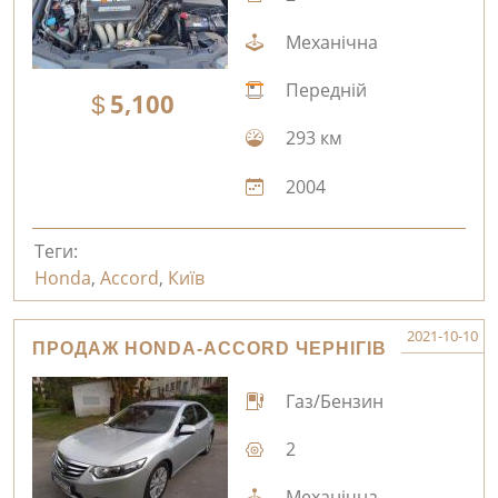
Механічна
Передній
5,100
293 км
2004
Теги:
Honda
,
Accord
,
Київ
2021-10-10
ПРОДАЖ HONDA-ACCORD ЧЕРНІГІВ
Газ/Бензин
2
Механічна