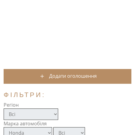
Додати оголошення
ФІЛЬТРИ:
Регіон
Марка автомобіля