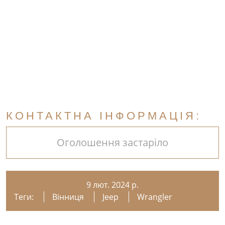
КОНТАКТНА ІНФОРМАЦІЯ:
Оголошення застаріло
9 лют. 2024 р.
Теги:
Вінниця
Jeep
Wrangler