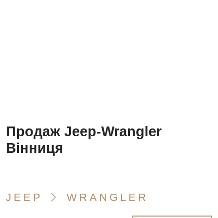
Продаж Jeep-Wrangler
Вінниця
JEEP
WRANGLER