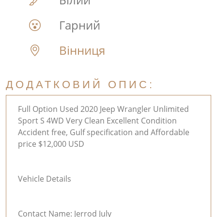
Гарний
Вінниця
ДОДАТКОВИЙ ОПИС:
Full Option Used 2020 Jeep Wrangler Unlimited
Sport S 4WD Very Clean Excellent Condition
Accident free, Gulf specification and Affordable
price $12,000 USD
Vehicle Details
Contact Name: Jerrod July