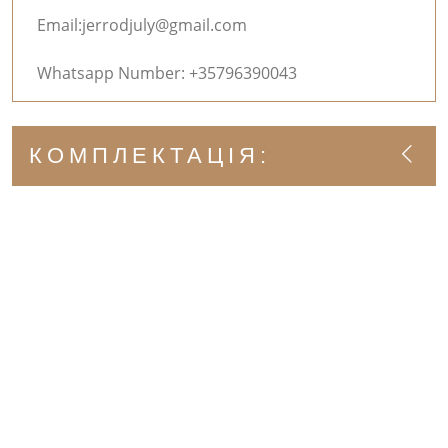
Email:
jerrodjuly@gmail.com
Whatsapp Number: +35796390043
КОМПЛЕКТАЦІЯ: