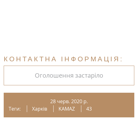
КОНТАКТНА ІНФОРМАЦІЯ:
Оголошення застаріло
28 черв. 2020 р.
Теги:
Харків
KAMAZ
43