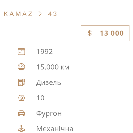
KAMAZ
43
13 000
1992
15,000 км
Дизель
10
Фургон
Механічна