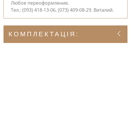
Любое переоформление.
Тел.: (093) 418-13-06, (073) 409-08-29. Виталий.
КОМПЛЕКТАЦІЯ: