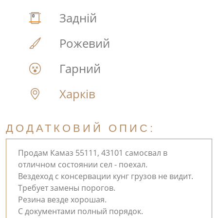
Задній
Рожевий
Гарний
Харків
ДОДАТКОВИЙ ОПИС:
Продам Камаз 55111, 43101 самосвал в
отличном состоянии сел - поехал.
Вездеход с консервации кунг грузов не видит.
Требует замены порогов.
Резина везде хорошая.
С документами полный порядок.