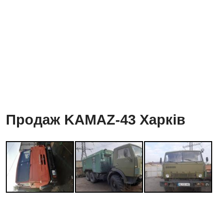
Продаж KAMAZ-43 Харків