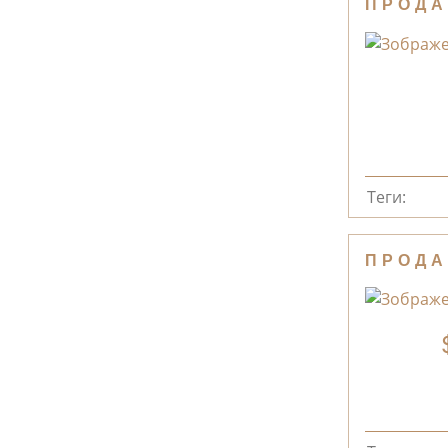
ПРОДА
Теги:
ПРОДА