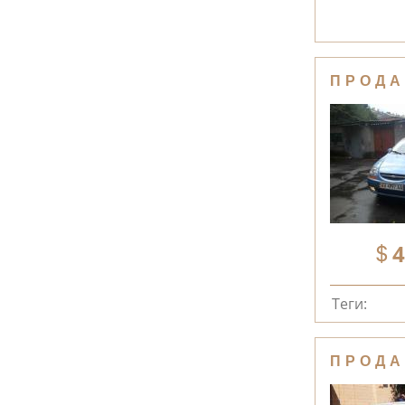
ПРОДА
4
Теги:
ПРОДА