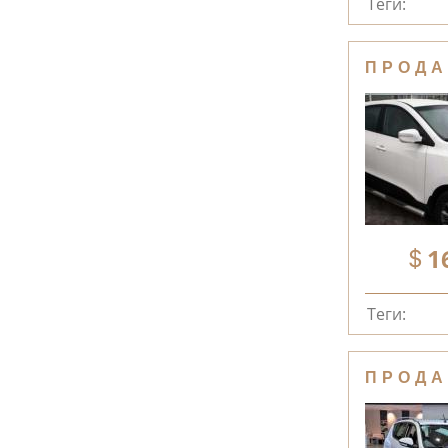
Теги:
ПРОДА
1
Теги:
ПРОДА