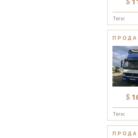
1
Теги:
ПРОДА
1
Теги:
ПРОДА