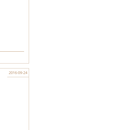
2016-09-24