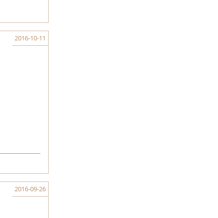
2016-10-11
2016-09-26