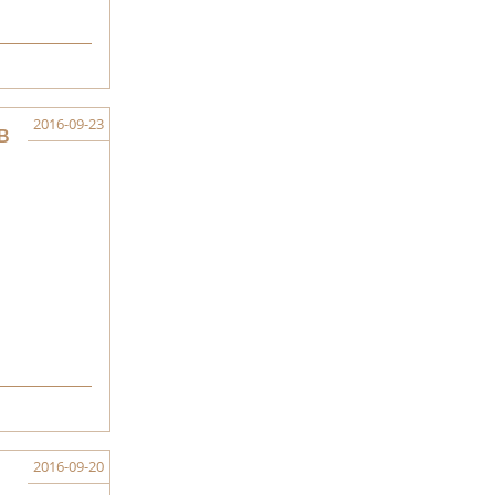
2016-09-23
В
2016-09-20