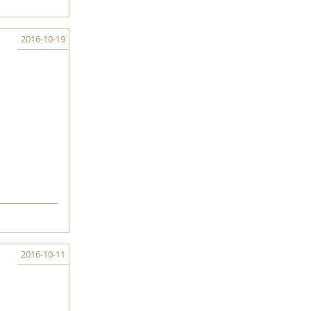
2016-10-19
2016-10-11