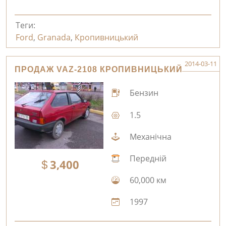
Теги:
Ford
,
Granada
,
Кропивницький
2014-03-11
ПРОДАЖ VAZ-2108 КРОПИВНИЦЬКИЙ
Бензин
1.5
Механічна
Передній
3,400
60,000 км
1997