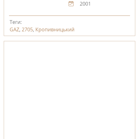
2001
Теги:
GAZ
,
2705
,
Кропивницький