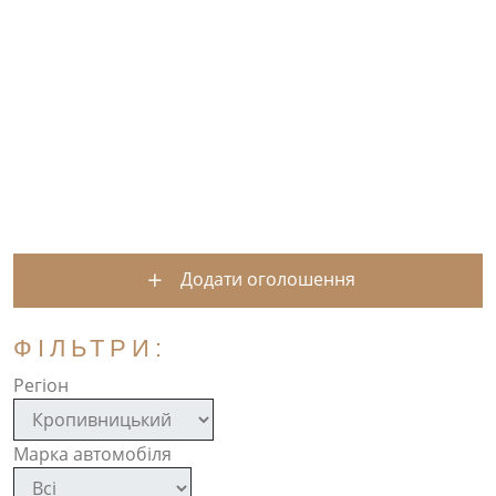
Додати оголошення
ФІЛЬТРИ:
Регіон
Марка автомобіля