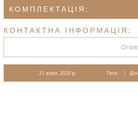
КОМПЛЕКТАЦІЯ:
КОНТАКТНА ІНФОРМАЦІЯ:
Огол
21 жовт. 2020 р.
Теги:
До