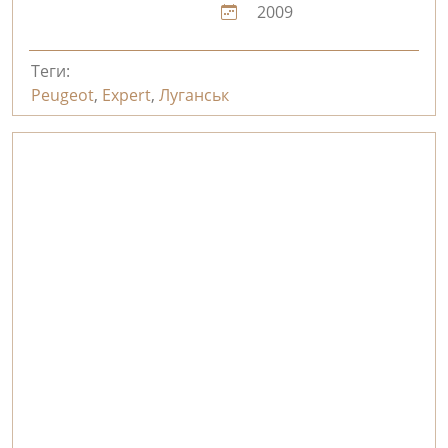
2009
Теги:
Peugeot
,
Expert
,
Луганськ