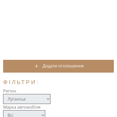
Додати оголошення
ФІЛЬТРИ:
Регіон
Марка автомобіля