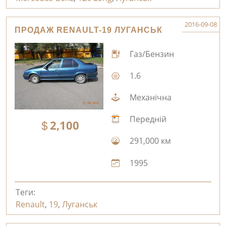
2016-09-08
ПРОДАЖ RENAULT-19 ЛУГАНСЬК
Газ/Бензин
1.6
Механічна
Передній
2,100
291,000 км
1995
Теги:
Renault
,
19
,
Луганськ