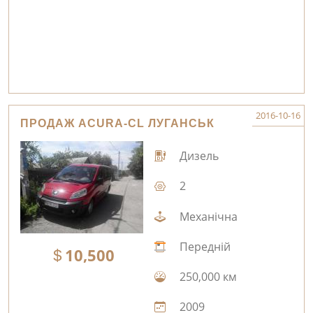
2016-10-16
ПРОДАЖ ACURA-CL ЛУГАНСЬК
Дизель
2
Механічна
Передній
10,500
250,000 км
2009