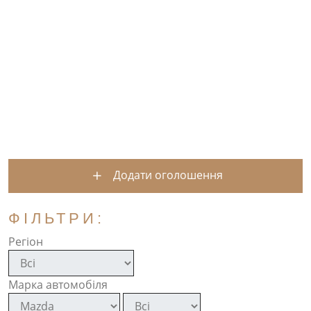
Додати оголошення
ФІЛЬТРИ:
Регіон
Марка автомобіля