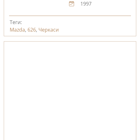
1997
Теги:
Mazda
,
626
,
Черкаси