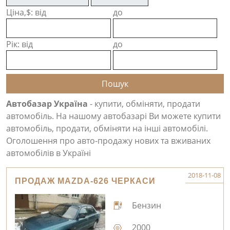
Ціна,$: від
до
Рік: від
до
Автобазар Україна
- купити, обміняти, продати
автомобіль. На нашому автобазарі Ви можете купити
автомобіль, продати, обміняти на інші автомобілі.
Оголошення про авто-продажу нових та вживаних
автомобілів в Україні
2018-11-08
ПРОДАЖ MAZDA-626 ЧЕРКАСИ
Бензин
2000