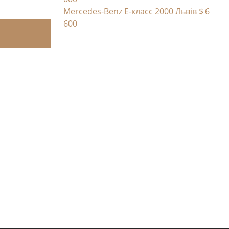
Mercedes-Benz E-класс 2000 Львів
$ 6
600