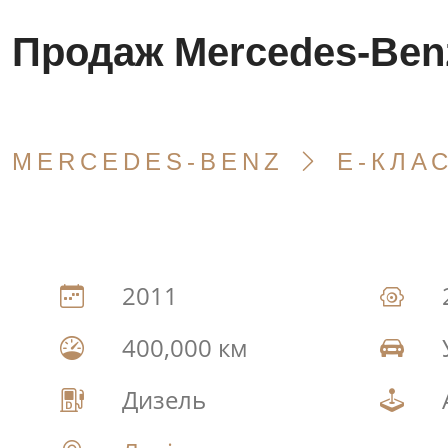
Продаж Mercedes-Ben
MERCEDES-BENZ
E-КЛА
2011
400,000 км
Дизель