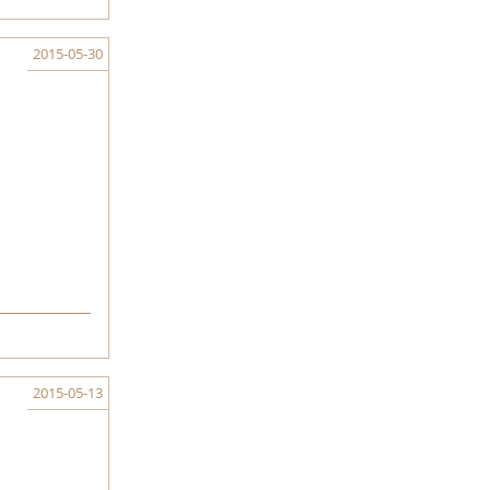
2015-05-30
2015-05-13