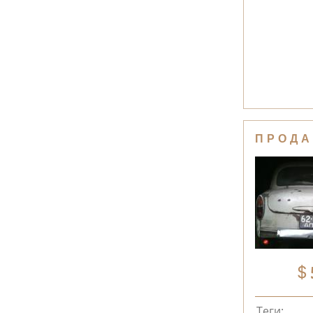
ПРОДА
Теги: