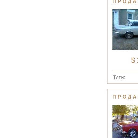
ПРОДА
Теги:
ПРОДА