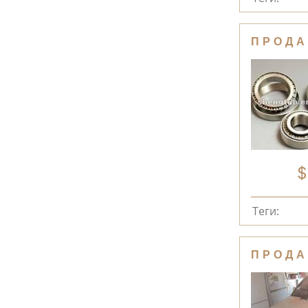
ПРОДА
Теги:
ПРОДА