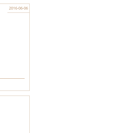
2016-06-06