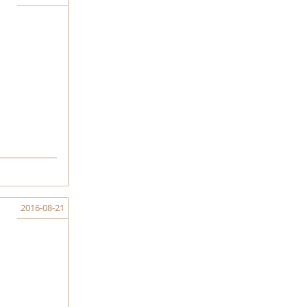
2016-08-21