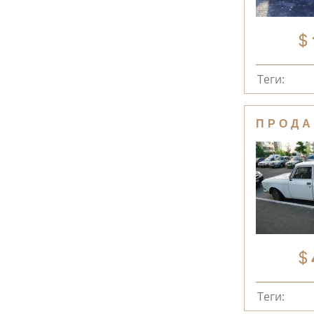
Теги:
ПРОДА
Теги: