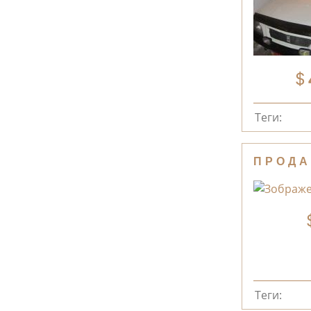
Теги:
ПРОДА
Теги: