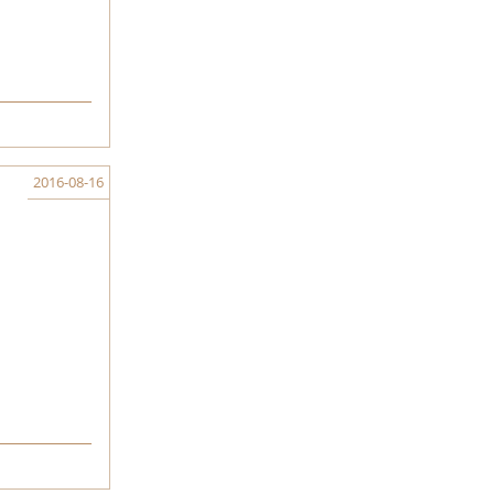
2016-08-16