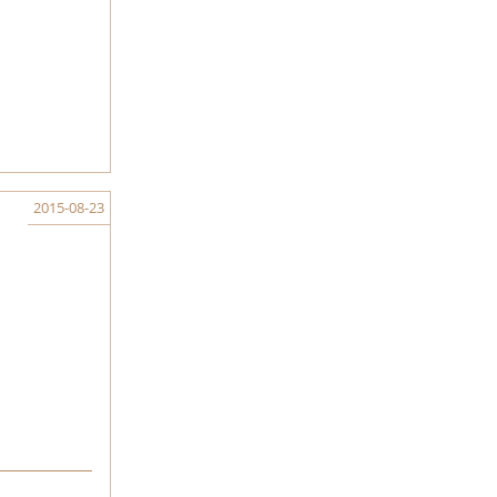
2015-08-23