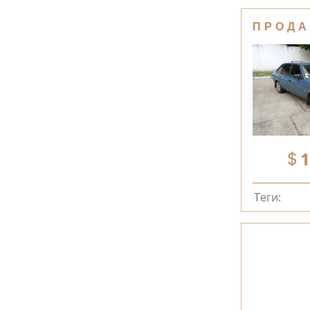
ПРОДА
1
Теги: