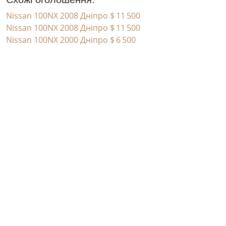
Nissan 100NX 2008 Дніпро
$ 11 500
Nissan 100NX 2008 Дніпро
$ 11 500
Nissan 100NX 2000 Дніпро
$ 6 500