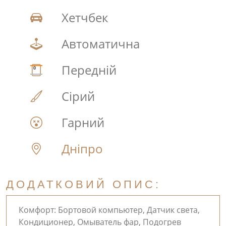
Хетчбек
Автоматична
Передній
Сірий
Гарний
Дніпро
ДОДАТКОВИЙ ОПИС:
Комфорт: Бортовой компьютер, Датчик света,
Кондиционер, Омыватель фар, Подогрев