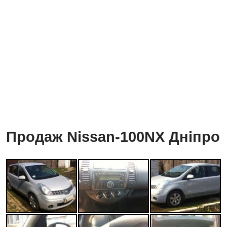
Продаж Nissan-100NX Дніпро