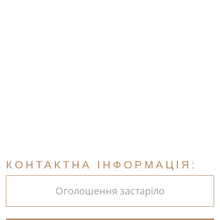
КОНТАКТНА ІНФОРМАЦІЯ:
Оголошення застаріло