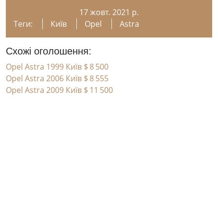
17 жовт. 2021 р.
Теги:
Київ
Opel
Astra
Схожі оголошення:
Opel Astra 1999 Київ
$ 8 500
Opel Astra 2006 Київ
$ 8 555
Opel Astra 2009 Київ
$ 11 500