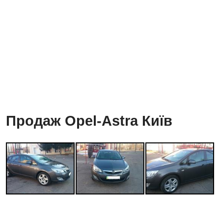
Продаж Opel-Astra Київ