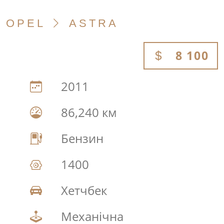
OPEL
ASTRA
8 100
2011
86,240 км
Бензин
1400
Хетчбек
Механічна