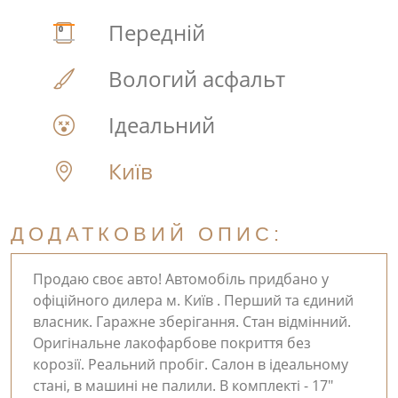
Передній
Вологий асфальт
Ідеальний
Київ
ДОДАТКОВИЙ ОПИС:
Продаю своє авто! Автомобіль придбано у
офіційного дилера м. Київ . Перший та єдиний
власник. Гаражне зберігання. Стан відмінний.
Оригінальне лакофарбове покриття без
корозії. Реальний пробіг. Салон в ідеальному
стані, в машині не палили. В комплекті - 17"