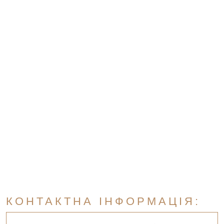
КОНТАКТНА ІНФОРМАЦІЯ: