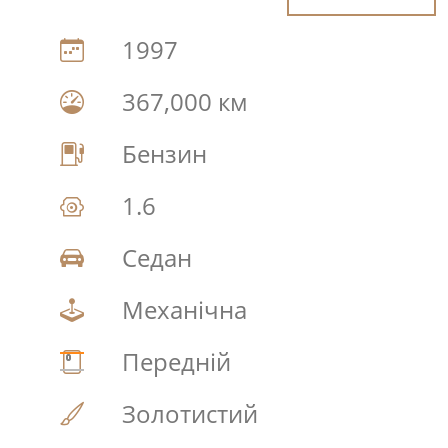
1997
367,000 км
Бензин
1.6
Седан
Механічна
Передній
Золотистий