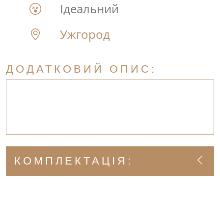
Ідеальний
Ужгород
ДОДАТКОВИЙ ОПИС:
КОМПЛЕКТАЦІЯ: