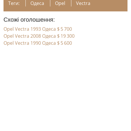
Теги:
Одеса
Opel
Vectra
Схожі оголошення:
Opel Vectra 1993 Одеса
$ 5 700
Opel Vectra 2008 Одеса
$ 19 300
Opel Vectra 1990 Одеса
$ 5 600