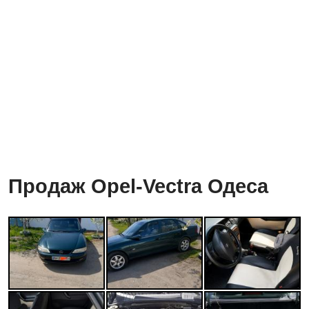
Продаж Opel-Vectra Одеса