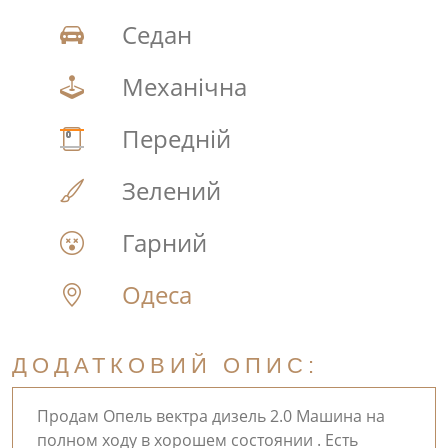
Седан
Механічна
Передній
Зелений
Гарний
Одеса
ДОДАТКОВИЙ ОПИС:
Продам Опель вектра дизель 2.0 Машина на
полном ходу в хорошем состоянии . Есть