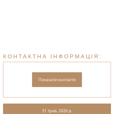
КОНТАКТНА ІНФОРМАЦІЯ:
Показати контакти
31 трав. 2026 р.