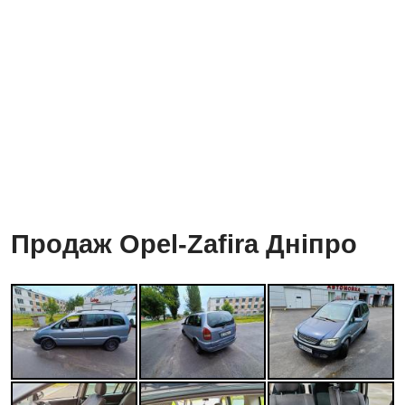
Продаж Opel-Zafira Дніпро