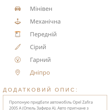
Мінівен
Механічна
Передній
Сірий
Гарний
Дніпро
ДОДАТКОВИЙ ОПИС:
Пропоную придбати автомобіль Opel Zafira
2005 А (Опель Зафира А). Авто пригнане з