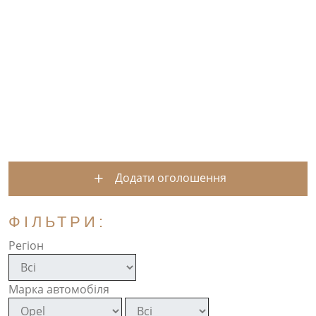
Додати оголошення
ФІЛЬТРИ:
Регіон
Марка автомобіля