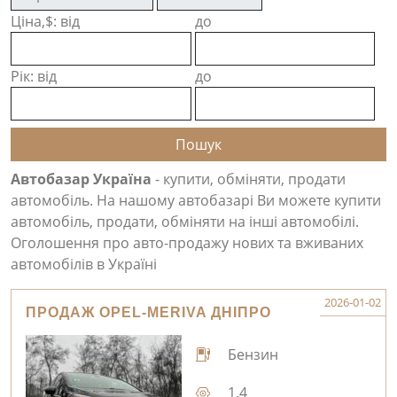
Ціна,$: від
до
Рік: від
до
Автобазар Україна
- купити, обміняти, продати
автомобіль. На нашому автобазарі Ви можете купити
автомобіль, продати, обміняти на інші автомобілі.
Оголошення про авто-продажу нових та вживаних
автомобілів в Україні
2026-01-02
ПРОДАЖ OPEL-MERIVA ДНІПРО
Бензин
1.4