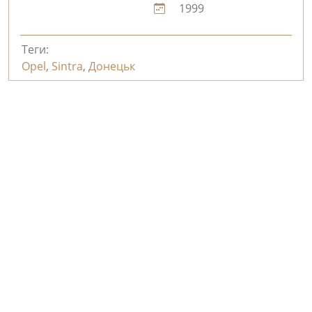
1999
Теги:
Opel
,
Sintra
,
Донецьк