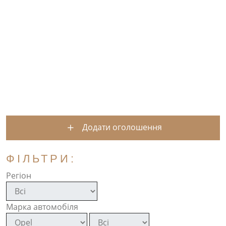
Додати оголошення
ФІЛЬТРИ:
Регіон
Марка автомобіля