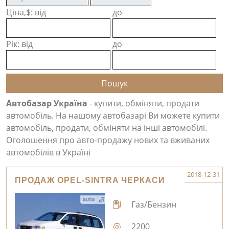
Ціна,$: від
до
Рік: від
до
Автобазар Україна
- купити, обміняти, продати
автомобіль. На нашому автобазарі Ви можете купити
автомобіль, продати, обміняти на інші автомобілі.
Оголошення про авто-продажу нових та вживаних
автомобілів в Україні
2018-12-31
ПРОДАЖ OPEL-SINTRA ЧЕРКАСИ
Газ/Бензин
2200