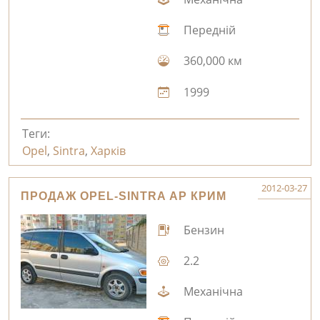
Передній
360,000 км
1999
Теги:
Opel
,
Sintra
,
Харків
2012-03-27
ПРОДАЖ OPEL-SINTRA АР КРИМ
Бензин
2.2
Механічна