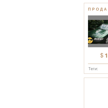
ПРОДА
1
Теги: