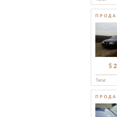
ПРОДА
2
Теги:
ПРОДА