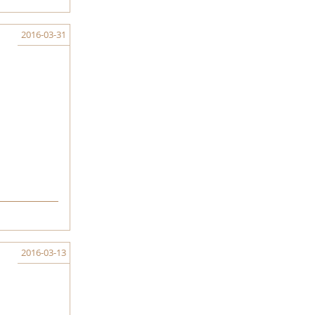
2016-03-31
2016-03-13