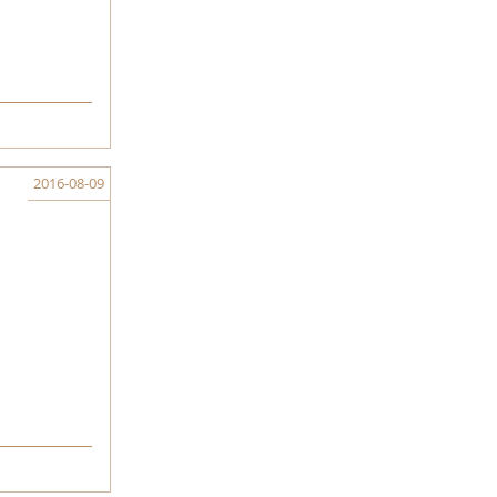
2016-08-09