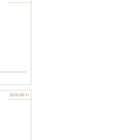
2016-08-11