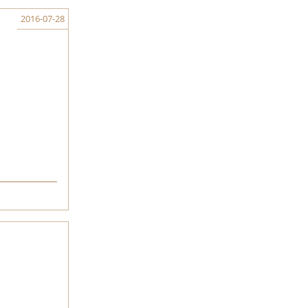
2016-07-28