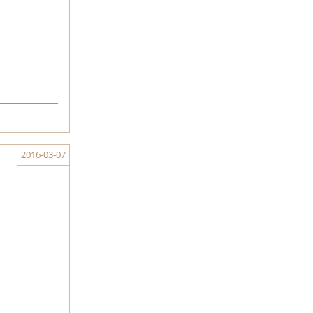
2016-03-07