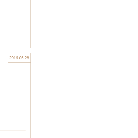
2016-06-28