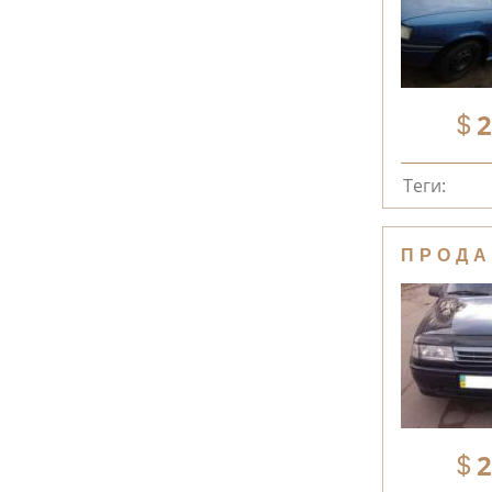
2
Теги:
ПРОДА
2