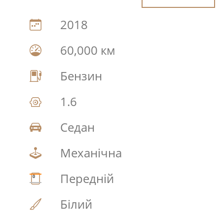
2018
60,000 км
Бензин
1.6
Седан
Механічна
Передній
Білий