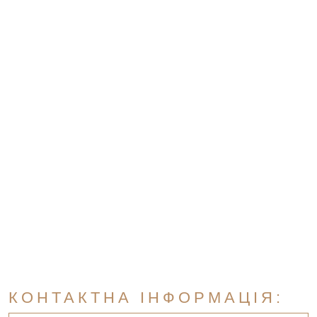
КОНТАКТНА ІНФОРМАЦІЯ: