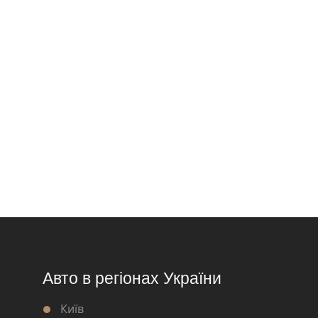
Авто в регіонах України
Київ