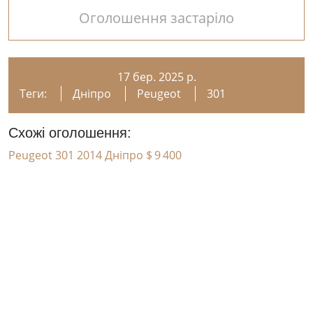
Оголошення застаріло
17 бер. 2025 р.
Теги:
Дніпро
Peugeot
301
Схожі оголошення:
Peugeot 301 2014 Дніпро
$ 9 400