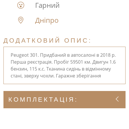
Гарний
Дніпро
ДОДАТКОВИЙ ОПИС:
Peugeot 301. Придбаний в автосалоні в 2018 р.
Перша реєстрація. Пробіг 59501 км. Двигун 1.6
бензин, 115 к.с. Тканина сидінь в відмінному
стані, зверху чохли. Гаражне зберігання
КОМПЛЕКТАЦІЯ: