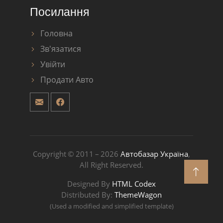
Посилання
Головна
Зв'язатися
Увійти
Продати Авто
Copyright © 2011 – 2026
Автобазар Україна
,
All Right Reserved.
Designed By
HTML Codex
Distributed By:
ThemeWagon
(Used a modified and simplified template)