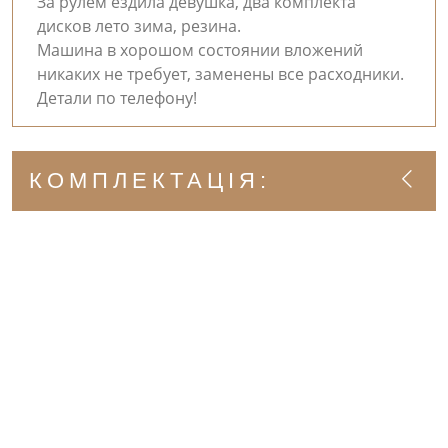
За рулем ездила девушка, два комплекта
дисков лето зима, резина.
Машина в хорошом состоянии вложений
никаких не требует, заменены все расходники.
Детали по телефону!
КОМПЛЕКТАЦІЯ: