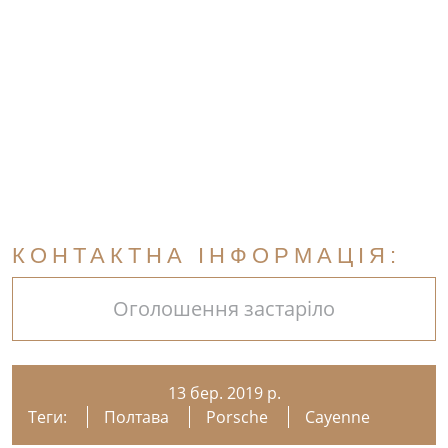
КОНТАКТНА ІНФОРМАЦІЯ:
Оголошення застаріло
13 бер. 2019 р.
Теги:
Полтава
Porsche
Cayenne