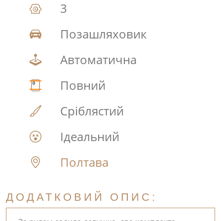
3
Позашляховик
Автоматична
Повний
Сріблястий
Ідеальний
Полтава
ДОДАТКОВИЙ ОПИС: