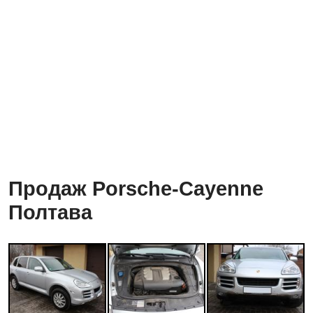
Продаж Porsche-Cayenne
Полтава