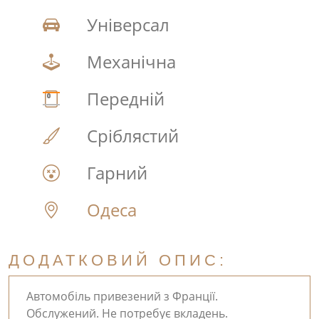
Універсал
Механічна
Передній
Сріблястий
Гарний
Одеса
ДОДАТКОВИЙ ОПИС:
Автомобіль привезений з Франції.
Обслужений. Не потребує вкладень.