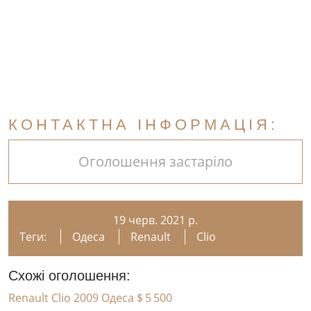
КОНТАКТНА ІНФОРМАЦІЯ:
Оголошення застаріло
19 черв. 2021 р.
Теги:
Одеса
Renault
Clio
Схожі оголошення:
Renault Clio 2009 Одеса
$ 5 500