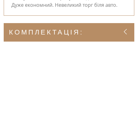
Дуже економний. Невеликий торг біля авто.
КОМПЛЕКТАЦІЯ: