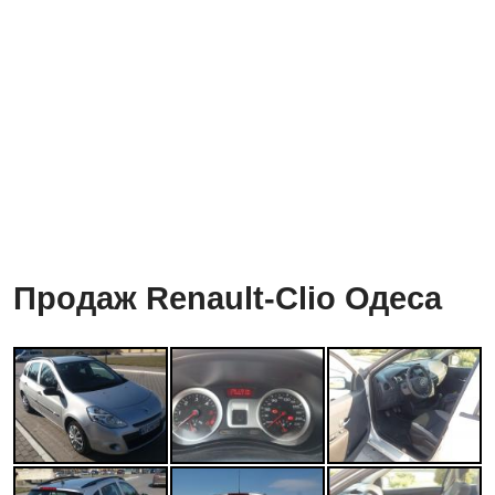
Продаж Renault-Clio Одеса