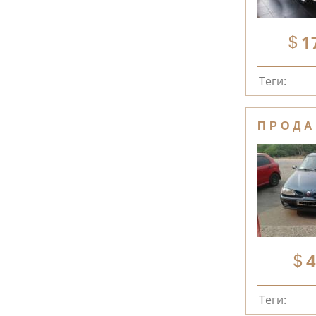
1
Теги:
ПРОДА
4
Теги: