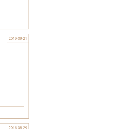
2019-09-21
2016-08-29