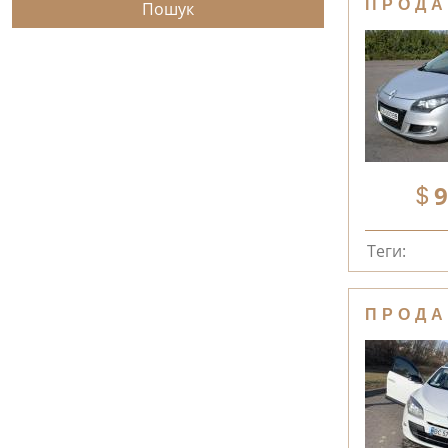
ПРОДА
9
Теги:
ПРОДА