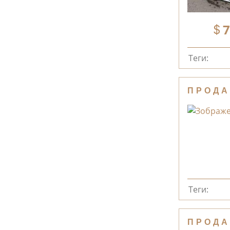
7
Теги:
ПРОДА
Теги:
ПРОДА