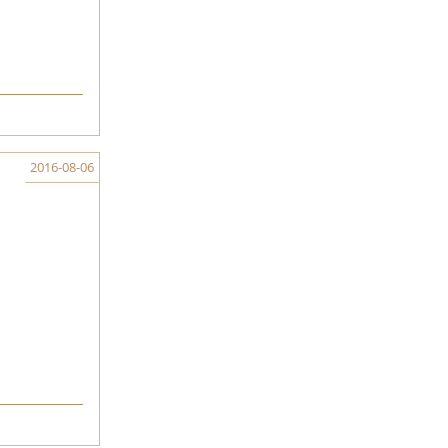
2016-08-06