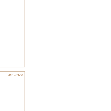
2020-03-04