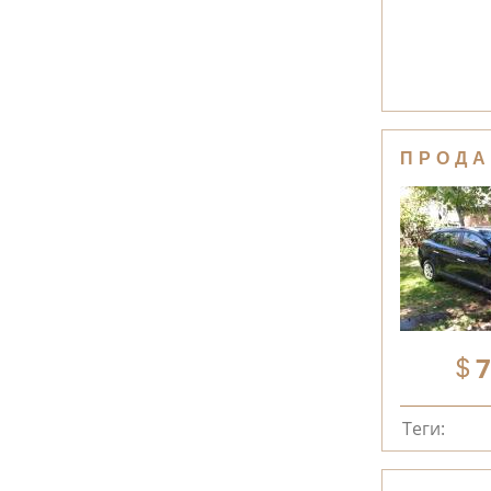
ПРОДА
7
Теги: