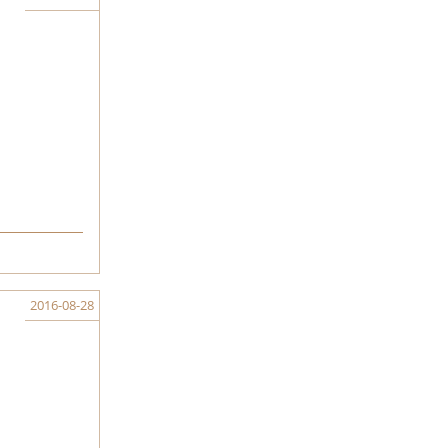
2016-08-28