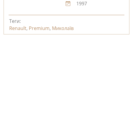
1997
Теги:
Renault
,
Premium
,
Миколаїв