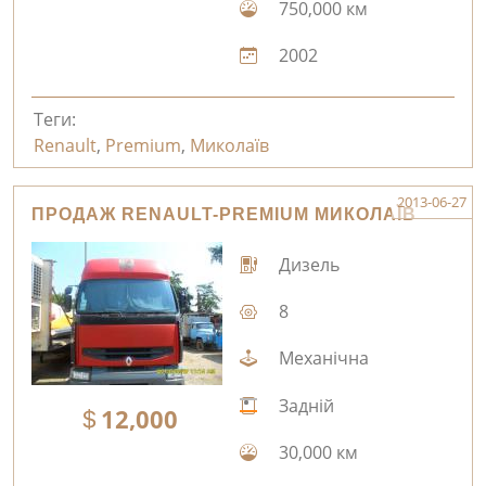
750,000 км
2002
Теги:
Renault
,
Premium
,
Миколаїв
2013-06-27
ПРОДАЖ RENAULT-PREMIUM МИКОЛАЇВ
Дизель
8
Механічна
Задній
12,000
30,000 км