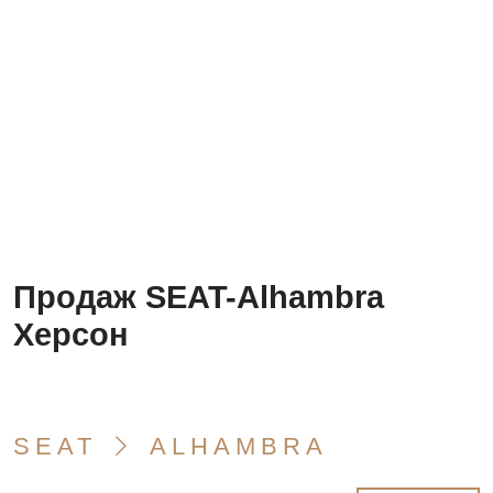
Продаж SEAT-Alhambra
Херсон
SEAT
ALHAMBRA