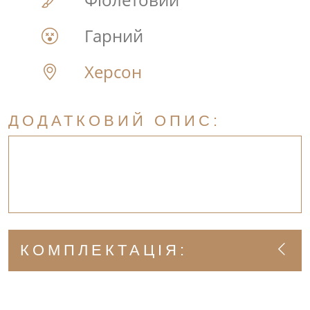
Гарний
Херсон
ДОДАТКОВИЙ ОПИС:
КОМПЛЕКТАЦІЯ: