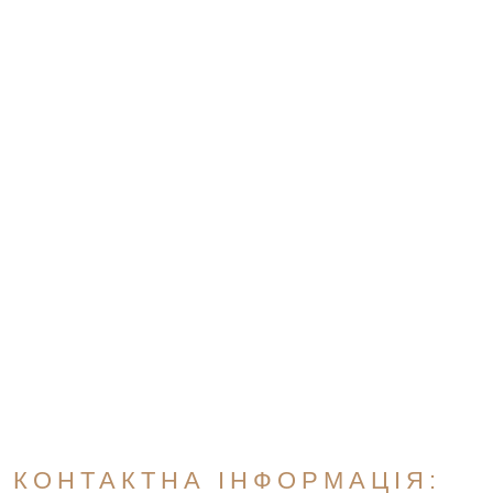
КОНТАКТНА ІНФОРМАЦІЯ: