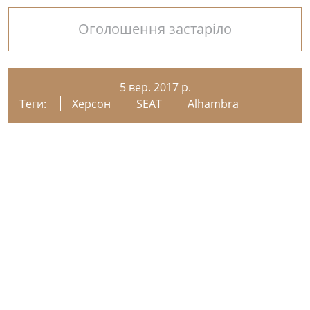
Оголошення застаріло
5 вер. 2017 р.
Теги:
Херсон
SEAT
Alhambra