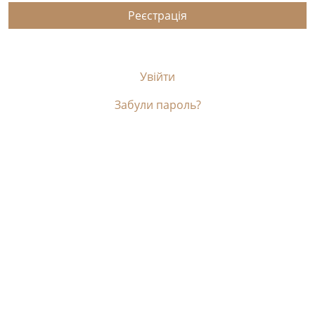
Реєстрація
Увійти
Забули пароль?