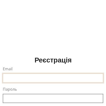
Реєстрація
Email
Пароль