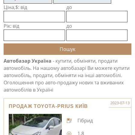
Ціна,$: від
до
Рік: від
до
Автобазар Україна
- купити, обміняти, продати
автомобіль. На нашому автобазарі Ви можете купити
автомобіль, продати, обміняти на інші автомобілі.
Оголошення про авто-продажу нових та вживаних
автомобілів в Україні
2023-07-13
ПРОДАЖ TOYOTA-PRIUS КИЇВ
Гібрид
1.8