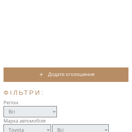
Додати оголошення
ФІЛЬТРИ:
Регіон
Марка автомобіля