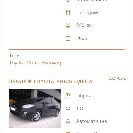
Передній
240 км
2006
Теги:
Toyota
,
Prius
,
Житомир
2021-02-27
ПРОДАЖ TOYOTA-PRIUS ОДЕСА
Гібрид
1.8
Автоматична