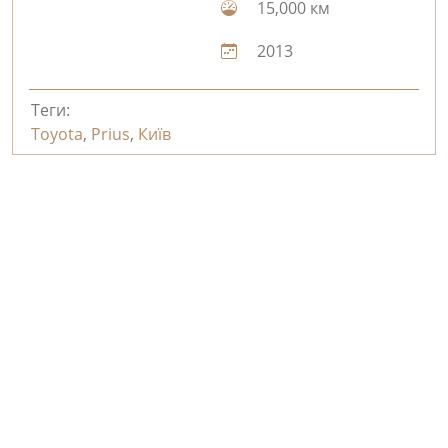
15,000 км
2013
Теги:
Toyota
,
Prius
,
Київ