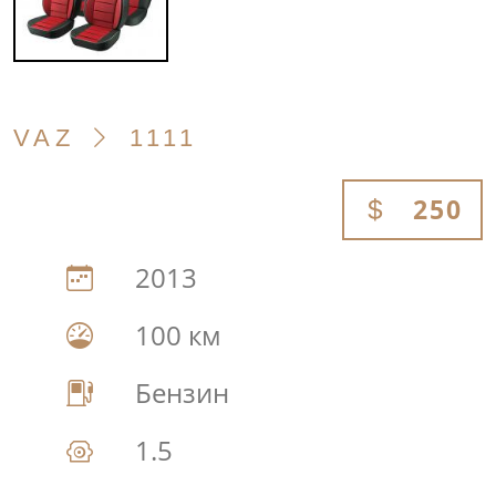
VAZ
1111
250
2013
100 км
Бензин
1.5