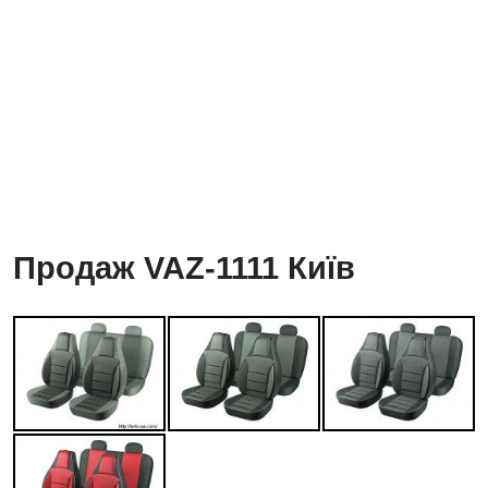
Продаж VAZ-1111 Київ