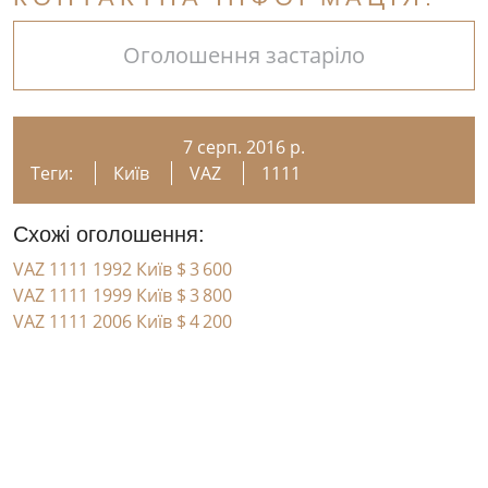
Оголошення застаріло
7 серп. 2016 р.
Теги:
Київ
VAZ
1111
Схожі оголошення:
VAZ 1111 1992 Київ
$ 3 600
VAZ 1111 1999 Київ
$ 3 800
VAZ 1111 2006 Київ
$ 4 200