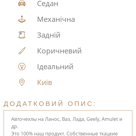
Седан
Механічна
Задній
Коричневий
Ідеальний
Київ
ДОДАТКОВИЙ ОПИС:
Авточехлы на Ланос, Ваз, Лада, Geely, Amulet и
др.
Это 100% наш продукт. Собственные ткацкие