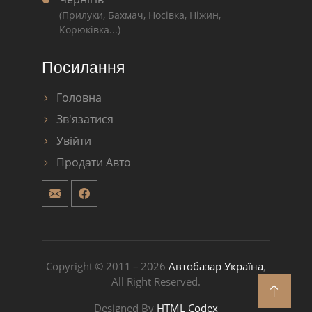
(Прилуки, Бахмач, Носівка, Ніжин,
Корюківка...)
Посилання
Головна
Зв'язатися
Увійти
Продати Авто
Copyright © 2011 – 2026
Автобазар Україна
,
All Right Reserved.
Designed By
HTML Codex