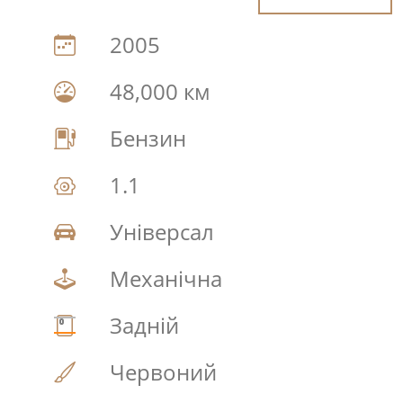
2005
48,000 км
Бензин
1.1
Універсал
Механічна
Задній
Червоний