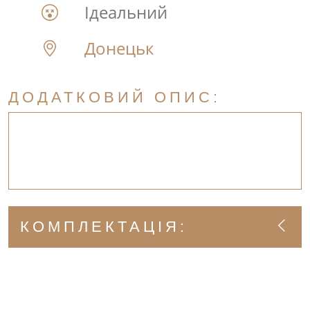
Ідеальний
Донецьк
ДОДАТКОВИЙ ОПИС:
КОМПЛЕКТАЦІЯ: