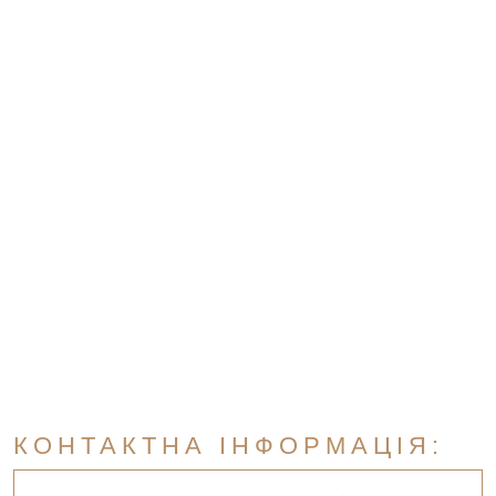
КОНТАКТНА ІНФОРМАЦІЯ: