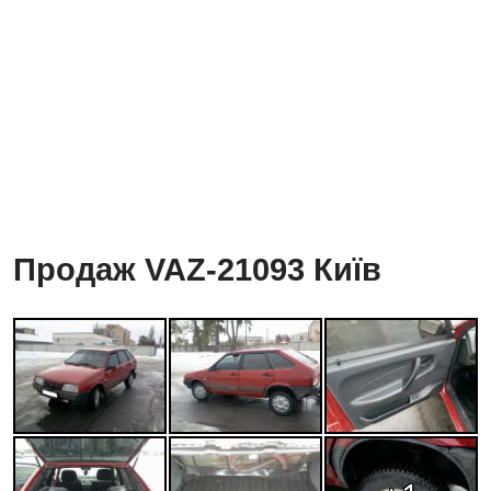
Продаж VAZ-21093 Київ