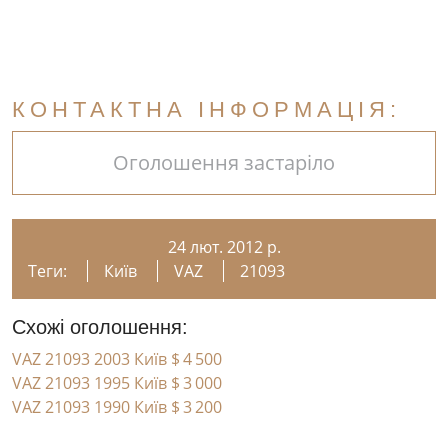
КОНТАКТНА ІНФОРМАЦІЯ:
Оголошення застаріло
24 лют. 2012 р.
Теги:
Київ
VAZ
21093
Схожі оголошення:
VAZ 21093 2003 Київ
$ 4 500
VAZ 21093 1995 Київ
$ 3 000
VAZ 21093 1990 Київ
$ 3 200