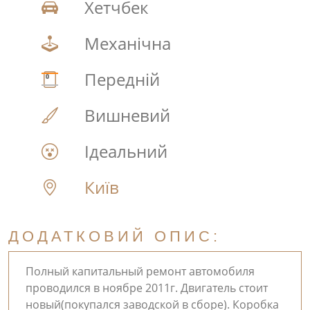
Хетчбек
Механічна
Передній
Вишневий
Ідеальний
Київ
ДОДАТКОВИЙ ОПИС:
Полный капитальный ремонт автомобиля
проводился в ноябре 2011г. Двигатель стоит
новый(покупался заводской в сборе). Коробка