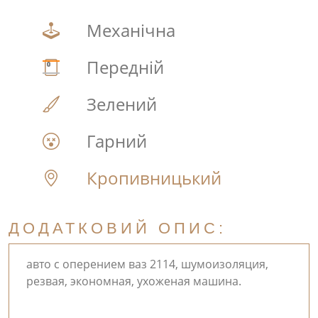
Механічна
Передній
Зелений
Гарний
Кропивницький
ДОДАТКОВИЙ ОПИС:
авто с оперением ваз 2114, шумоизоляция,
резвая, экономная, ухоженая машина.