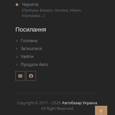
Чернігів
(Прилуки, Бахмач, Носівка, Ніжин,
Корюківка...)
Посилання
Головна
Зв'язатися
Увійти
Продати Авто
Copyright © 2011 – 2026
Автобазар Україна
,
All Right Reserved.