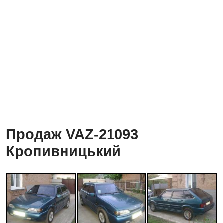
Продаж VAZ-21093
Кропивницький