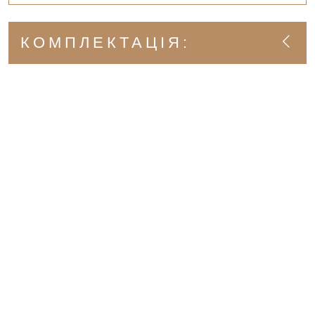
КОМПЛЕКТАЦІЯ: