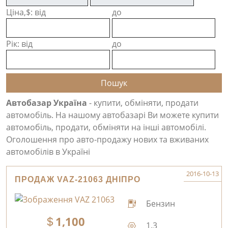
Ціна,$: від
до
Рік: від
до
Автобазар Україна
- купити, обміняти, продати
автомобіль. На нашому автобазарі Ви можете купити
автомобіль, продати, обміняти на інші автомобілі.
Оголошення про авто-продажу нових та вживаних
автомобілів в Україні
2016-10-13
ПРОДАЖ VAZ-21063 ДНІПРО
Бензин
1,100
1.3