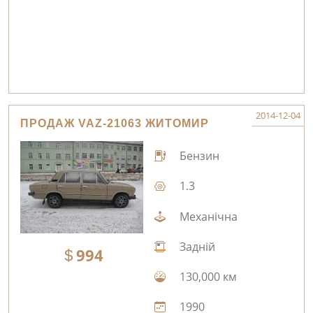
2014-12-04
ПРОДАЖ VAZ-21063 ЖИТОМИР
Бензин
1.3
Механічна
Задній
994
130,000 км
1990