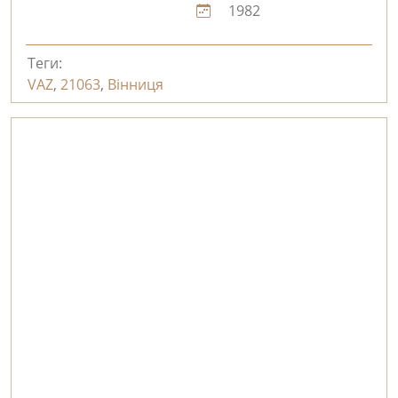
1982
Теги:
VAZ
,
21063
,
Вінниця