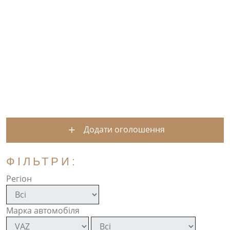
Додати оголошення
ФІЛЬТРИ:
Регіон
Марка автомобіля