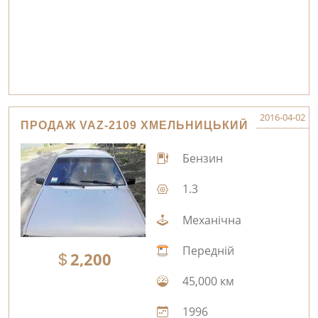
2016-04-02
ПРОДАЖ VAZ-2109 ХМЕЛЬНИЦЬКИЙ
Бензин
1.3
Механічна
Передній
2,200
45,000 км
1996