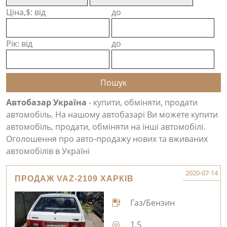
Ціна,$: від
до
Рік: від
до
Автобазар Україна
- купити, обміняти, продати
автомобіль. На нашому автобазарі Ви можете купити
автомобіль, продати, обміняти на інші автомобілі.
Оголошення про авто-продажу нових та вживаних
автомобілів в Україні
2020-07-14
ПРОДАЖ VAZ-2109 ХАРКІВ
Газ/Бензин
1.5