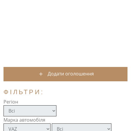
Додати оголошення
ФІЛЬТРИ:
Регіон
Марка автомобіля