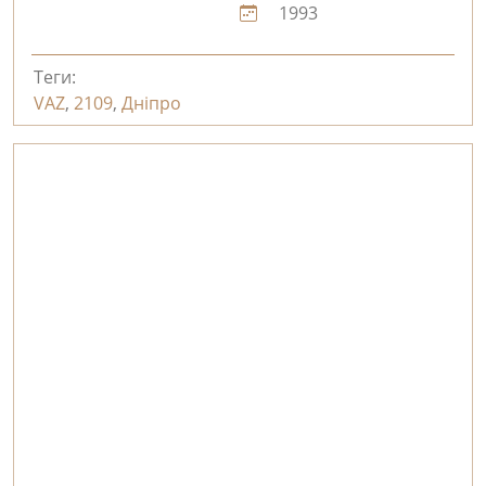
1993
Теги:
VAZ
,
2109
,
Дніпро