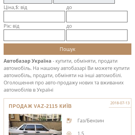
Ціна,$: від
до
Рік: від
до
Автобазар Україна
- купити, обміняти, продати
автомобіль. На нашому автобазарі Ви можете купити
автомобіль, продати, обміняти на інші автомобілі.
Оголошення про авто-продажу нових та вживаних
автомобілів в Україні
2018-07-13
ПРОДАЖ VAZ-2115 КИЇВ
Газ/Бензин
1.5