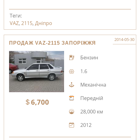
Теги:
VAZ
,
2115
,
Дніпро
2014-05-30
ПРОДАЖ VAZ-2115 ЗАПОРІЖЖЯ
Бензин
1.6
Механічна
Передній
6,700
28,000 км
2012