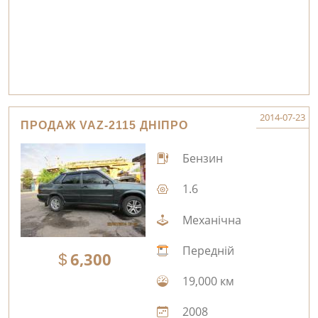
2014-07-23
ПРОДАЖ VAZ-2115 ДНІПРО
Бензин
1.6
Механічна
Передній
6,300
19,000 км
2008