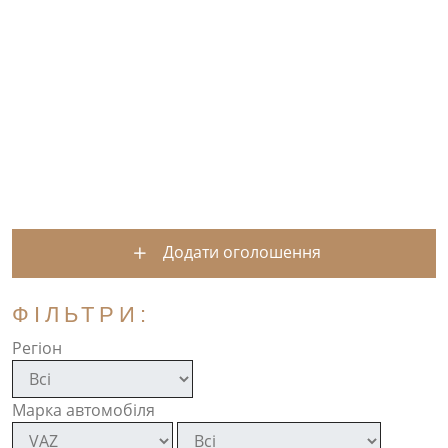
Додати оголошення
ФІЛЬТРИ:
Регіон
Марка автомобіля