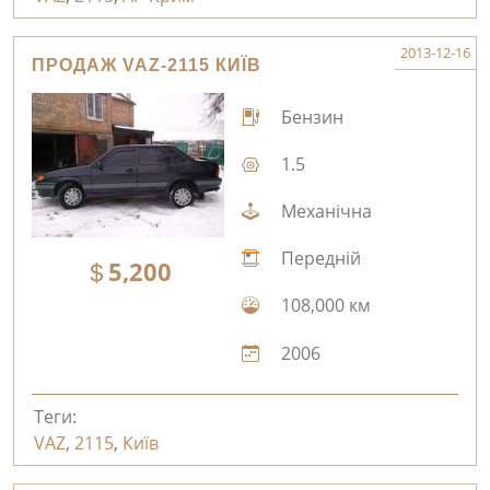
2013-12-16
ПРОДАЖ VAZ-2115 КИЇВ
Бензин
1.5
Механічна
Передній
5,200
108,000 км
2006
Теги:
VAZ
,
2115
,
Київ